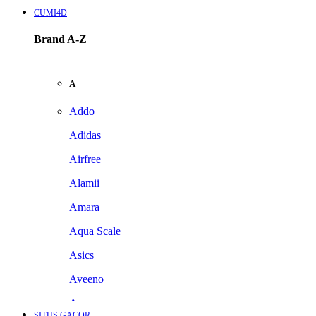
CUMI4D
Brand A-Z
A
Addo
Adidas
Airfree
Alamii
Amara
Aqua Scale
Asics
Aveeno
Awan
SITUS GACOR