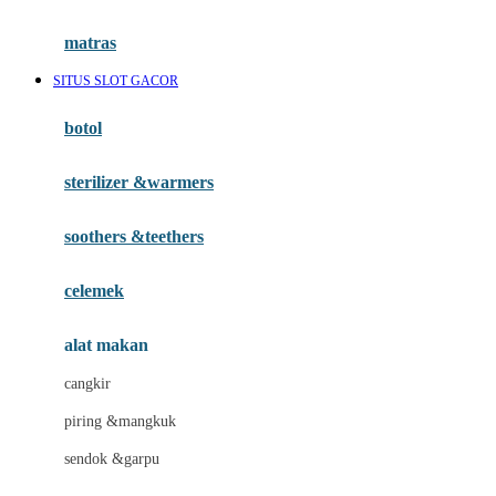
Happy Tummy
Hauck
matras
Havaianas
SITUS SLOT GACOR
Hegen
botol
Hot Wheels
sterilizer &warmers
Hybrid
soothers &teethers
I
Inlacta DHA
celemek
Interlac
alat makan
Ivenet
cangkir
J
piring &mangkuk
Jack N Jill
sendok &garpu
Joie