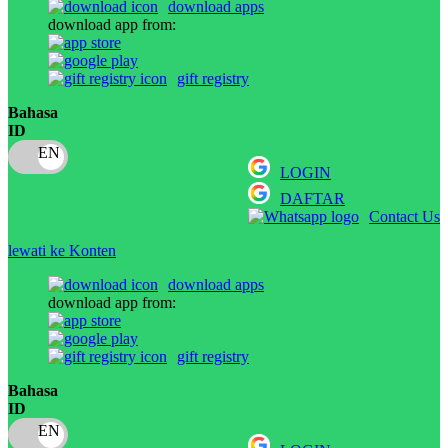
download apps
download app from:
Oh Ma Grain
Okiedog
gift registry
P
Bahasa
ID
Peachy
LOGIN
Phil &Ted 's
DAFTAR
Philips Avent
Contact Us
Pigeon
lewati ke Konten
Playgro
download apps
download app from:
Poled Global
Ponycycle
gift registry
Puma
Bahasa
ID
Pureats