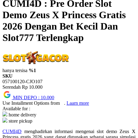
CUMI4D : Pre Order Slot
Twistshake
Demo Zeus X Princess Gratis
TY Toys
2026 Dengan Bet Kecil Dan
U
Slot777 Terlengkap
V
Veja
hanya tersisa
%1
Vitaflow
SKU
057100120-CJO107
Vtech
Serendah
Rp 10.000
W
MIN DEPO :
10.000
Use Installment Options from
.
Laarn more
Waterland
Available for :
home delivery
Wellness
store pickup
CUMI4D
menghadirkan informasi mengenai slot demo Zeus X
X
Princess gratis 2026 yang dapat digunakan sebagai sarana simulasi