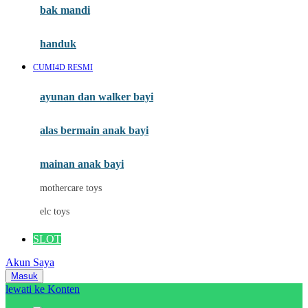
Moby
bak mandi
Momami
handuk
Mothercare
CUMI4D RESMI
Mustela
ayunan dan walker bayi
My Buddy Tag
My K
alas bermain anak bayi
N
mainan anak bayi
Naif
mothercare toys
Nike
elc toys
Nordic Natural
SLOT
Nuby
Akun Saya
Nuna
Masuk
lewati ke Konten
O