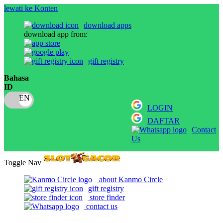
lewati ke Konten
download apps
download app from:
gift registry
Bahasa
ID
LOGIN
DAFTAR
Contact
Us
Toggle Nav
about Kanmo Circle
gift registry
store finder
contact us