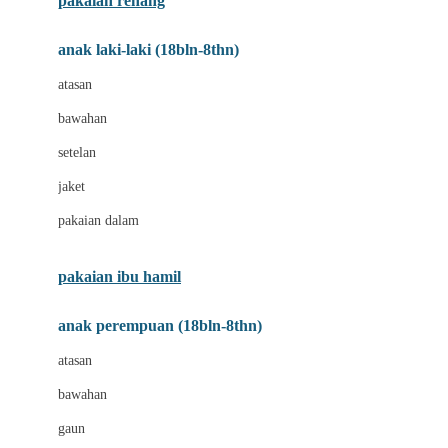
pakaian renang
Bumkins
anak laki-laki (18bln-8thn)
C
atasan
Cetaphil
bawahan
Chicco
setelan
Childlife
jaket
Clevamama
pakaian dalam
Cocolatte
Cottonseeds
pakaian ibu hamil
Cozy N Safe
anak perempuan (18bln-8thn)
Crane
atasan
Cybex
bawahan
D
gaun