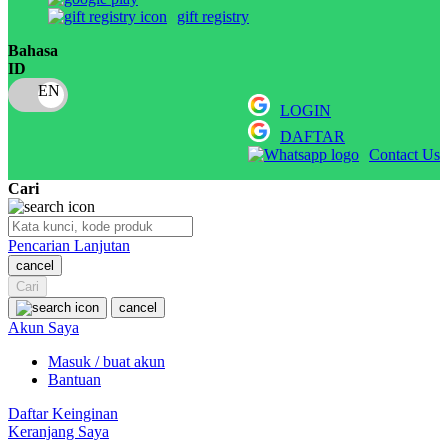
Squishmallows
gift registry
Starbooks
Bahasa
ID
Stick-O
Stokke
LOGIN
DAFTAR
Sudocrem
Contact Us
Sumimo
Cari
Sunnylife
Sun-Staches
Pencarian Lanjutan
cancel
Swimava
Cari
cancel
T
Akun Saya
Tommee Tippee
Masuk / buat akun
Bantuan
Trunki
Daftar Keinginan
Tutti Bambini
Keranjang Saya