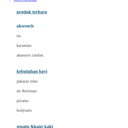
Azetabio
produk terbaru
B
aksesoris
Baabaasheepz
tas
Babiators
kacamata
Baby Dove
aksesoris rambut
Baby Jogger
Baby Rovega
kebutuhan bayi
Babybee
pakaian tidur
Banana Boat
set &terusan
Banz
piyama
Barbie
bodysuits
Beaba
Beauty Barn
sepatu &kaus kaki