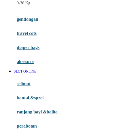
0-36 Kg
Fisher Price
Flipper
gendongan
Friends Of Sally
travel cots
G
diaper bags
Gb
Geko
aksesoris
Graco
SLOT ONLINE
Gund
selimut
H
bantal &sprei
Habbie
Haenim
ranjang bayi &balita
Happy Horse
perabotan